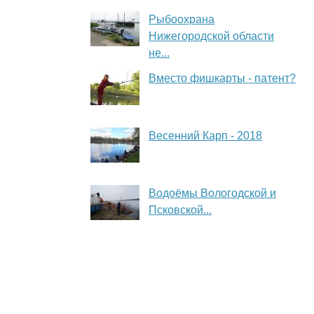
Рыбоохрана
Нижегородской области
не...
Вместо фишкарты - патент?
Весенний Карп - 2018
Водоёмы Вологодской и
Псковской...