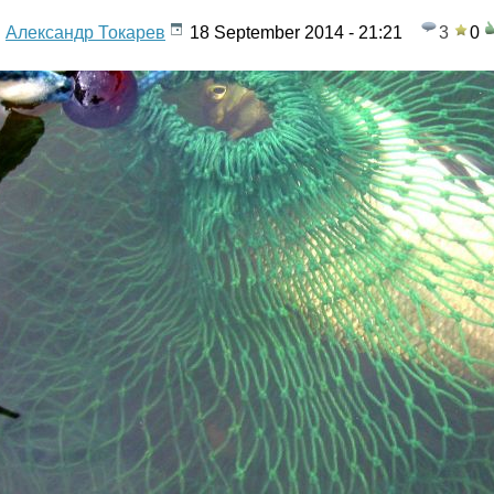
Александр Токарев
18 September 2014 - 21:21
3
0