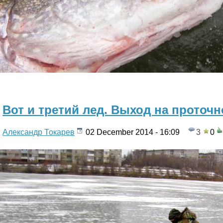
Вот и третий лед. Выход на проточн
Александр Токарев
02 December 2014 - 16:09
3
0