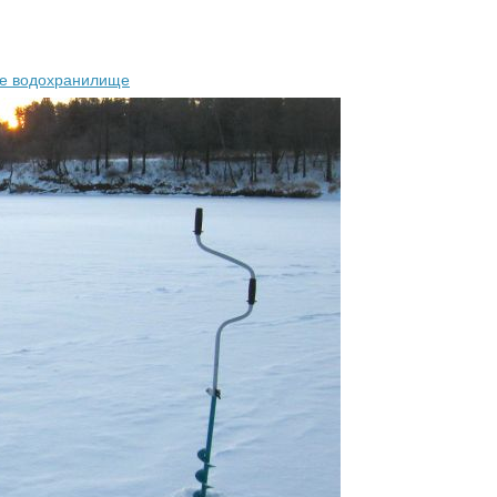
ое водохранилище