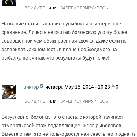
или
ВОЙДИТЕ
ЗАРЕГИСТРИРУЙТЕСЬ
Название статьи заставило улыбнуться, интересное
сравнение. Лично я не считаю болонскую удочку более
совершенной чем обыкновенная удочка. Даже если не
оспаривать экономность в плане необходимого на
рыбалку, не считаю что результаты будут те же!
виктор
четверг, May 15, 2014 - 10:23
0
или
ВОЙДИТЕ
ЗАРЕГИСТРИРУЙТЕСЬ
Безусловно, болонка - это снасть, с которой начинает
отмерять свой стаж подавляющее число рыболовов.
Вместе с тем, это не только доступная снасть, но и одна из