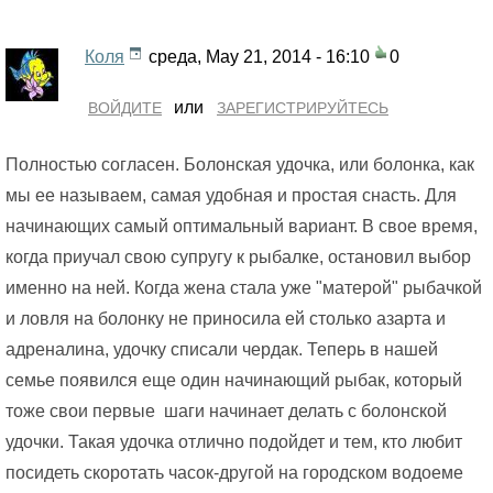
Коля
среда, May 21, 2014 - 16:10
0
или
ВОЙДИТЕ
ЗАРЕГИСТРИРУЙТЕСЬ
Полностью согласен. Болонская удочка, или болонка, как
мы ее называем, самая удобная и простая снасть. Для
начинающих самый оптимальный вариант. В свое время,
когда приучал свою супругу к рыбалке, остановил выбор
именно на ней. Когда жена стала уже "матерой" рыбачкой
и ловля на болонку не приносила ей столько азарта и
адреналина, удочку списали чердак. Теперь в нашей
семье появился еще один начинающий рыбак, который
тоже свои первые шаги начинает делать с болонской
удочки. Такая удочка отлично подойдет и тем, кто любит
посидеть скоротать часок-другой на городском водоеме