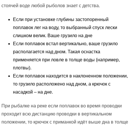
стоячей воде любой рыболов знает с детства.
Если при установке глубины застопоренный
поплавок лег на воду, то выбранный спуск лески
слишком велик. Ваше грузило на дне
Если поплавок встал вертикально, ваше грузило
располагается над дном. Такая оснастка
применяется при ловле в толще воды (например,
плотвы).
Если поплавок находится в наклоненном положении,
то грузило расположено над дном, а крючок с
насадкой – на дне.
При рыбалке на реке если поплавок во время проводки
проходит всю дистанцию проводки в вертикальном
положении, то крючок с приманкой идёт выше дна в толще