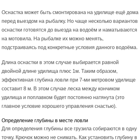
Оснастка может быть смонтирована на удилище ещё дома
перед выездом на рыбалку. Но чаще несколько вариантов
оснастки готовятся до выезда на водоём и наматываются
на мотовила. На рыбалке их можно менять,
подстраиваясь под конкретные условия данного водоёма.
Длина оснастки в этом случае выбирается равной
двойной длине удилища плюс 1м. Таким образом,
эффективная глубина ловли при 7-ми метровом удилище
составит 8 м. В этом случае леска между кончиком
удилища и поплавком будет постоянно натянута (это
главное условие хорошего управления снастью).
Определение глубины в месте ловли
Для определения глубины все грузила собираются в одну
точку. Крючок можно не снимать. Как установить глубину в