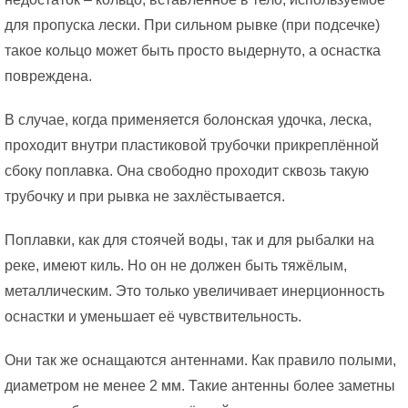
для пропуска лески. При сильном рывке (при подсечке)
такое кольцо может быть просто выдернуто, а оснастка
повреждена.
В случае, когда применяется болонская удочка, леска,
проходит внутри пластиковой трубочки прикреплённой
сбоку поплавка. Она свободно проходит сквозь такую
трубочку и при рывка не захлёстывается.
Поплавки, как для стоячей воды, так и для рыбалки на
реке, имеют киль. Но он не должен быть тяжёлым,
металлическим. Это только увеличивает инерционность
оснастки и уменьшает её чувствительность.
Они так же оснащаются антеннами. Как правило полыми,
диаметром не менее 2 мм. Такие антенны более заметны