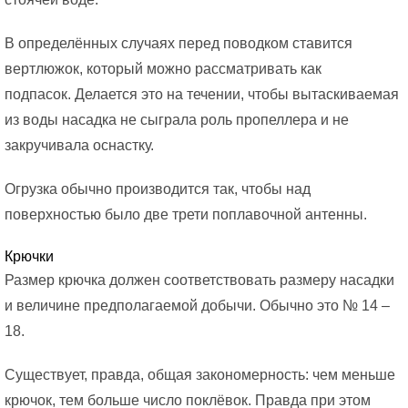
В определённых случаях перед поводком ставится
вертлюжок, который можно рассматривать как
подпасок. Делается это на течении, чтобы вытаскиваемая
из воды насадка не сыграла роль пропеллера и не
закручивала оснастку.
Огрузка обычно производится так, чтобы над
поверхностью было две трети поплавочной антенны.
Крючки
Размер крючка должен соответствовать размеру насадки
и величине предполагаемой добычи. Обычно это № 14 –
18.
Существует, правда, общая закономерность: чем меньше
крючок, тем больше число поклёвок. Правда при этом