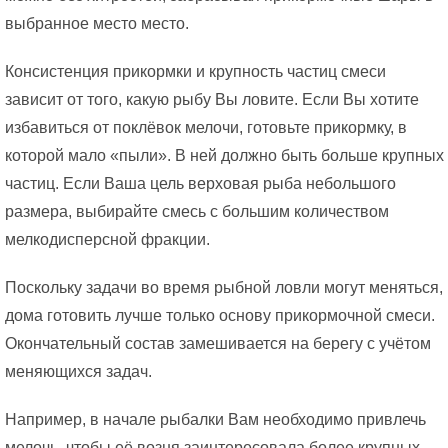
выбранное место место.
Консистенция прикормки и крупность частиц смеси
зависит от того, какую рыбу Вы ловите. Если Вы хотите
избавиться от поклёвок мелочи, готовьте прикормку, в
которой мало «пыли». В ней должно быть больше крупных
частиц. Если Ваша цель верховая рыба небольшого
размера, выбирайте смесь с большим количеством
мелкодисперсной фракции.
Поскольку задачи во время рыбной ловли могут меняться,
дома готовить лучше только основу прикормочной смеси.
Окончательный состав замешивается на берегу с учётом
меняющихся задач.
Например, в начале рыбалки Вам необходимо привлечь
мелочь, чтобы её возня заинтересовала более крупных