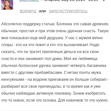
или
ВОЙДИТЕ
ЗАРЕГИСТРИРУЙТЕСЬ
Абсолютно поддержу статью. Болонка это самая древняя,
обычная, простая и при этом очень удачная снасть. Такую
мне показывал еще мой дедушка. У нас с мужем вечно
споры - кто на что ловит и кто что вылавливает. Надо
сказать, что он тратит приличные деньги на все свои
снасти и они занимают пол дома. Моя же любимица
обычная болонская удочка занимает четверть багажника
вместе с другими прибамбасами. Считаю понты мужа
ненгужными - на водоем приезжаем он больше собирает -
разбирает все свои причиндалы, в то время как я уже
обычно наблюдаю активную поклевку. Зачем изобретать
что то новое, если это основа. Для новичков то что нужно.