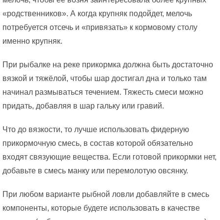
«родственников». А когда крупняк подойдет, мелочь
потребуется отсечь и «привязать» к кормовому столу
именно крупняк.
При рыбалке на реке прикормка должна быть достаточно
вязкой и тяжёлой, чтобы шар достигал дна и только там
начинал размываться течением. Тяжесть смеси можно
придать, добавляя в шар гальку или гравий.
Что до вязкости, то лучше использовать фидерную
прикормочную смесь, в состав которой обязательно
входят связующие вещества. Если готовой прикормки нет,
добавьте в смесь манку или перемолотую овсянку.
При любом варианте рыбной ловли добавляйте в смесь
компоненты, которые будете использовать в качестве