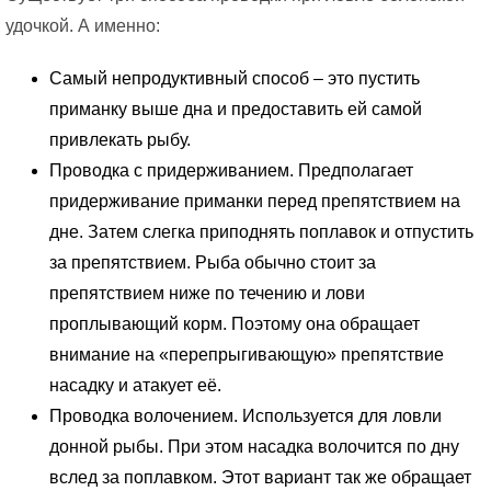
удочкой. А именно:
Самый непродуктивный способ – это пустить
приманку выше дна и предоставить ей самой
привлекать рыбу.
Проводка с придерживанием. Предполагает
придерживание приманки перед препятствием на
дне. Затем слегка приподнять поплавок и отпустить
за препятствием. Рыба обычно стоит за
препятствием ниже по течению и лови
проплывающий корм. Поэтому она обращает
внимание на «перепрыгивающую» препятствие
насадку и атакует её.
Проводка волочением. Используется для ловли
донной рыбы. При этом насадка волочится по дну
вслед за поплавком. Этот вариант так же обращает