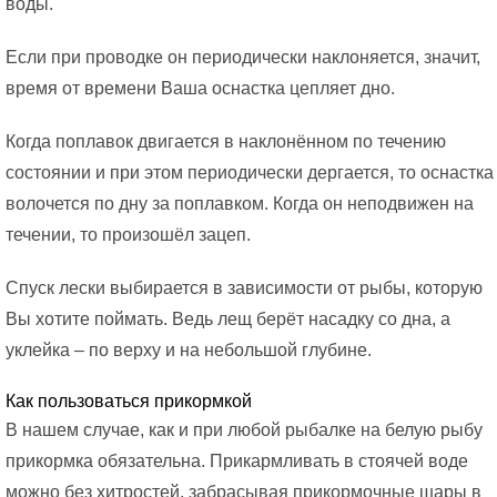
воды.
Если при проводке он периодически наклоняется, значит,
время от времени Ваша оснастка цепляет дно.
Когда поплавок двигается в наклонённом по течению
состоянии и при этом периодически дергается, то оснастка
волочется по дну за поплавком. Когда он неподвижен на
течении, то произошёл зацеп.
Спуск лески выбирается в зависимости от рыбы, которую
Вы хотите поймать. Ведь лещ берёт насадку со дна, а
уклейка – по верху и на небольшой глубине.
Как пользоваться прикормкой
В нашем случае, как и при любой рыбалке на белую рыбу
прикормка обязательна. Прикармливать в стоячей воде
можно без хитростей, забрасывая прикормочные шары в