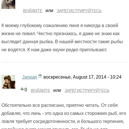
или
ВОЙДИТЕ
ЗАРЕГИСТРИРУЙТЕСЬ
К моему глубокому сожалению линя я никогда в своей
жизни не ловил. Честно признаюсь, я даже не знаю как
выглядит данная рыбка. В нашей местности такие рыбы
не водятся. К нам даже окуни редко приплывают.
Jarsian
воскресенье, August 17, 2014 - 10:24
0
или
ВОЙДИТЕ
ЗАРЕГИСТРИРУЙТЕСЬ
Обстоятельно все расписано, приятно читать. От себя
добавлю, что линь - это одна из самых сторожких рыб, его
ловля требует сосредоточенности, и большого терпения,