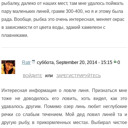
рыбалку, далеко от наших мест, там мне удалось поймать
пару маленьких линей, грамм 300-400, но я и этому была
рада. Вообще, рыбка это очень интересная, меняет окрас
в зависимости от цвета воды, эдакий хамелеон с
плавниками.
Ratr
суббота, September 20, 2014 - 15:15
0
или
ВОЙДИТЕ
ЗАРЕГИСТРИРУЙТЕСЬ
Интересная информация о ловле линя. Признаться мне
тоже не доводилось его ловить, хоть видел, как это
удавалось другим. Помимо озер линь любит неглубокие
речки со слабым течением. Мой дед ловил линей та и
другую рыбу, в прикормленных местах. Выбирал чистое