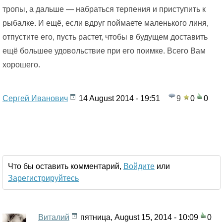
тропы, а дальше — набраться терпения и приступить к
рыбалке. И ещё, если вдруг поймаете маленького линя,
отпустите его, пусть растет, чтобы в будущем доставить
ещё большее удовольствие при его поимке. Всего Вам
хорошего.
Сергей Иванович
14 August 2014 - 19:51
9
0
0
Что бы оставить комментарий,
Войдите
или
Зарегистрируйтесь
Виталий
пятница, August 15, 2014 - 10:09
0