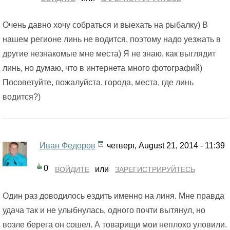
Очень давно хочу собраться и выехать на рыбалку) В
нашем регионе линь не водится, поэтому надо уезжать в
другие незнакомые мне места) Я не знаю, как выглядит
линь, но думаю, что в интернета много фотографий)
Посоветуйте, пожалуйста, города, места, где линь
водится?)
Иван Федоров
четверг, August 21, 2014 - 11:39
0
или
ВОЙДИТЕ
ЗАРЕГИСТРИРУЙТЕСЬ
Один раз доводилось ездить именно на линя. Мне правда
удача так и не улыбнулась, одного почти вытянул, но
возле берега он сошел. А товарищи мои неплохо уловили.